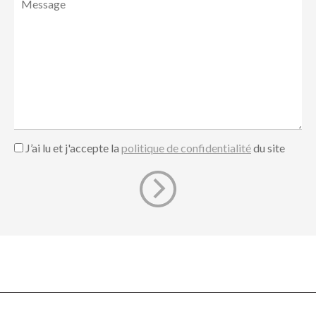
J’ai lu et j'accepte la
politique de confidentialité
du site