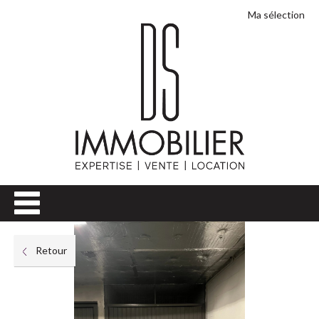
Ma sélection
Retour