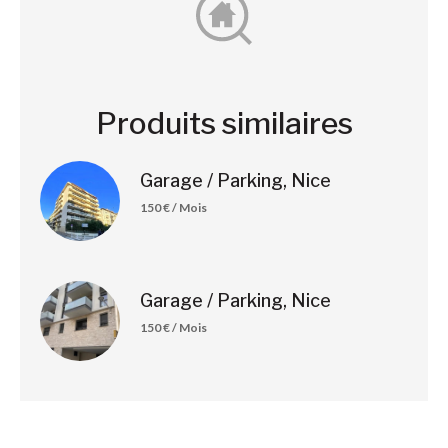
Produits similaires
Garage / Parking, Nice
150 € / Mois
Garage / Parking, Nice
150 € / Mois