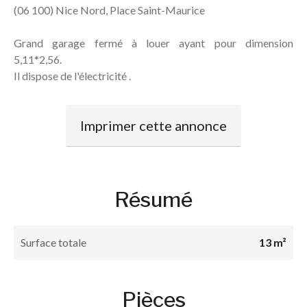
(06 100) Nice Nord, Place Saint-Maurice
Grand garage fermé à louer ayant pour dimension
5,11*2,56.
Il dispose de l'électricité .
Imprimer cette annonce
Résumé
Surface totale
13 m²
Pièces