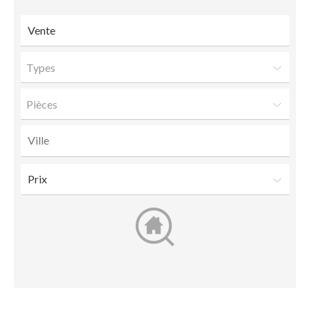
Types
Pièces