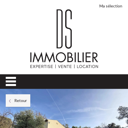
Ma sélection
Retour