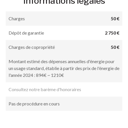
Informations légales
Charges
50 €
Dépôt de garantie
2 750 €
Charges de copropriété
50 €
Montant estimé des dépenses annuelles d'énergie pour
un usage standard, établie à partir des prix de l'énergie de
l'année 2024 : 894€ ~ 1210€
Consultez notre barème d'honoraires
Pas de procédure en cours