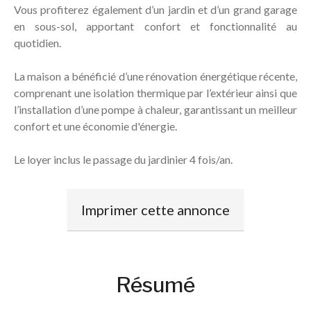
Vous profiterez également d’un jardin et d’un grand garage
en sous-sol, apportant confort et fonctionnalité au
quotidien.
La maison a bénéficié d’une rénovation énergétique récente,
comprenant une isolation thermique par l’extérieur ainsi que
l’installation d’une pompe à chaleur, garantissant un meilleur
confort et une économie d'énergie.
Le loyer inclus le passage du jardinier 4 fois/an.
Imprimer cette annonce
Résumé