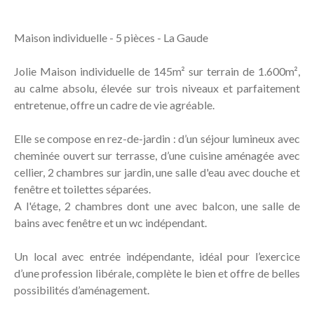
Maison individuelle - 5 pièces - La Gaude
Jolie Maison individuelle de 145m² sur terrain de 1.600m²,
au calme absolu, élevée sur trois niveaux et parfaitement
entretenue, offre un cadre de vie agréable.
Elle se compose en rez-de-jardin : d’un séjour lumineux avec
cheminée ouvert sur terrasse, d’une cuisine aménagée avec
cellier, 2 chambres sur jardin, une salle d'eau avec douche et
fenêtre et toilettes séparées.
A l'étage, 2 chambres dont une avec balcon, une salle de
bains avec fenêtre et un wc indépendant.
Un local avec entrée indépendante, idéal pour l’exercice
d’une profession libérale, complète le bien et offre de belles
possibilités d’aménagement.