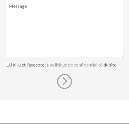
J’ai lu et j'accepte la
politique de confidentialité
du site