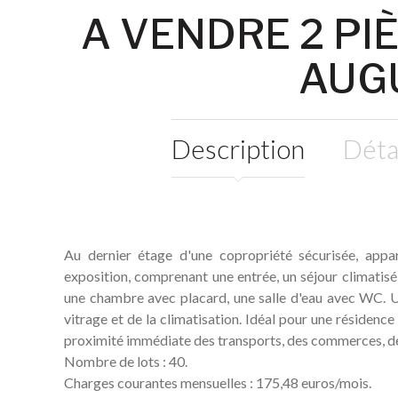
A VENDRE 2 PIÈ
AUG
Description
Déta
Au dernier étage d'une copropriété sécurisée, appa
exposition, comprenant une entrée, un séjour climatisé
une chambre avec placard, une salle d'eau avec WC. 
vitrage et de la climatisation. Idéal pour une résidence
proximité immédiate des transports, des commerces, des
Nombre de lots : 40.
Charges courantes mensuelles : 175,48 euros/mois.