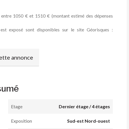
 : entre 1050 € et 1510 € (montant estimé des dépenses
 est exposé sont disponibles sur le site Géorisques :
ette annonce
sumé
Etage
Dernier étage / 4 étages
Exposition
Sud-est Nord-ouest