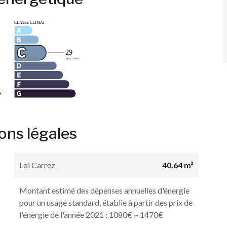
ons légales
Loi Carrez
40.64 m²
Montant estimé des dépenses annuelles d'énergie
pour un usage standard, établie à partir des prix de
l'énergie de l'année 2021 : 1080€ ~ 1470€