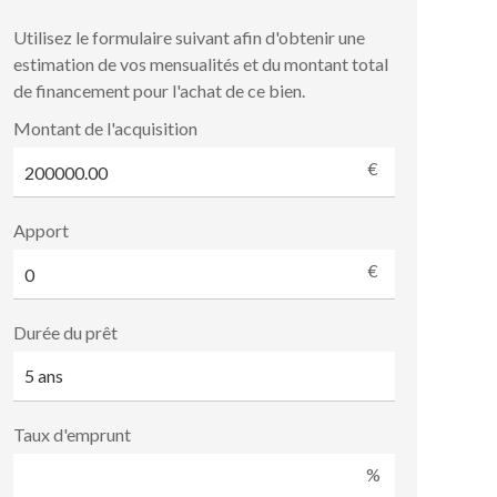
Utilisez le formulaire suivant afin d'obtenir une
estimation de vos mensualités et du montant total
de financement pour l'achat de ce bien.
Montant de l'acquisition
€
Apport
€
Durée du prêt
Taux d'emprunt
%