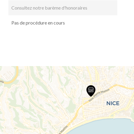
Consultez notre barème d'honoraires
Pas de procédure en cours