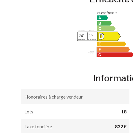
Informati
Honoraires à charge vendeur
Lots
18
Taxe foncière
832 €