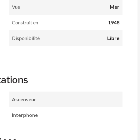
Vue
Mer
Construit en
1948
Disponibilité
Libre
tations
Ascenseur
Interphone