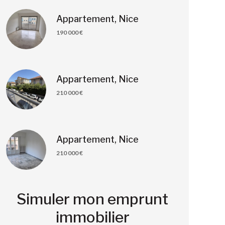
Appartement, Nice
190 000 €
Appartement, Nice
210 000 €
Appartement, Nice
210 000 €
Simuler mon emprunt
immobilier