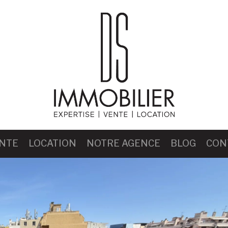
NTE
LOCATION
NOTRE AGENCE
BLOG
CON