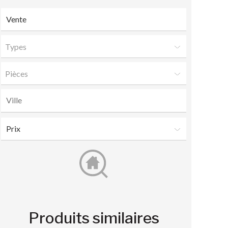
Types
Pièces
Produits similaires