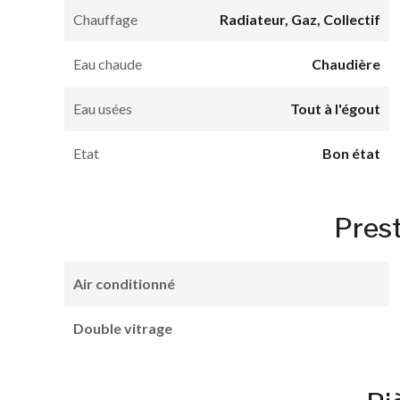
Chauffage
Radiateur, Gaz, Collectif
Eau chaude
Chaudière
Eau usées
Tout à l'égout
Etat
Bon état
Pres
Air conditionné
Double vitrage