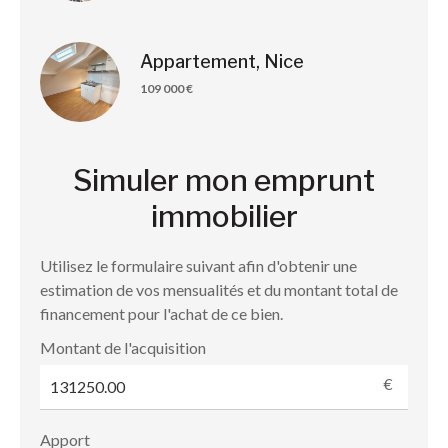
Appartement, Nice
109 000 €
Simuler mon emprunt
immobilier
Utilisez le formulaire suivant afin d'obtenir une
estimation de vos mensualités et du montant total de
financement pour l'achat de ce bien.
Montant de l'acquisition
€
Apport