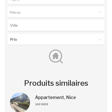
Pièces
Produits similaires
Appartement, Nice
149 000 €