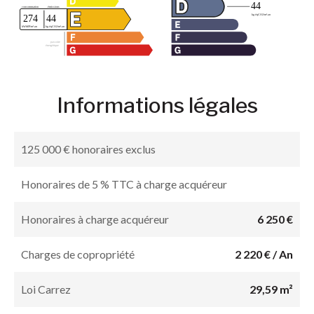
Informations légales
125 000 € honoraires exclus
Honoraires de 5 % TTC à charge acquéreur
Honoraires à charge acquéreur
6 250 €
Charges de copropriété
2 220 € / An
Loi Carrez
29,59 m²