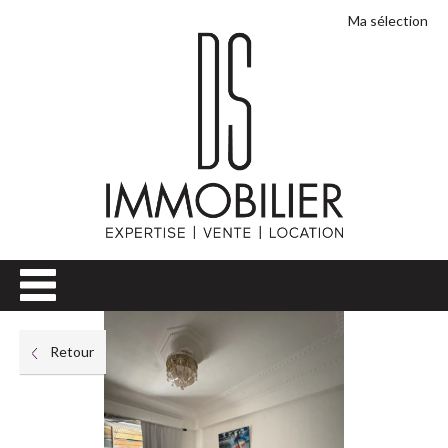
Ma sélection
Retour