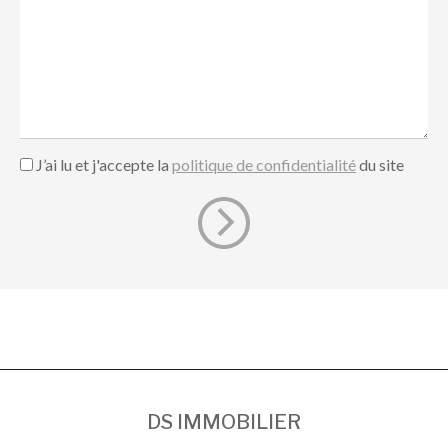
J’ai lu et j'accepte la
politique de confidentialité
du site
DS IMMOBILIER