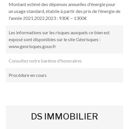
Montant estimé des dépenses annuelles d'énergie pour
un usage standard, établie à partir des prix de l'énergie de
l'année 2021,2022,2023 : 930€ ~ 1300€
Les informations sur les risques auxquels ce bien est
exposé sont disponibles sur le site Géorisques :
www.georisques.gouv.fr
Consultez notre barème d'honoraires
Procédure en cours
DS IMMOBILIER