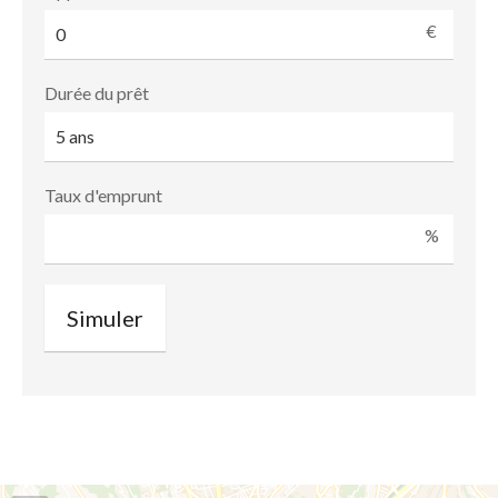
€
Durée du prêt
Taux d'emprunt
%