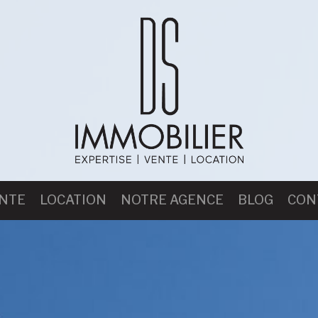
NTE
LOCATION
NOTRE AGENCE
BLOG
CON