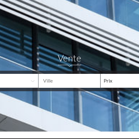
Vente