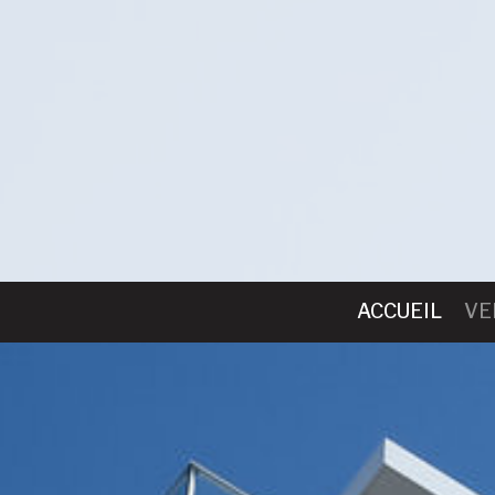
ACCUEIL
VE