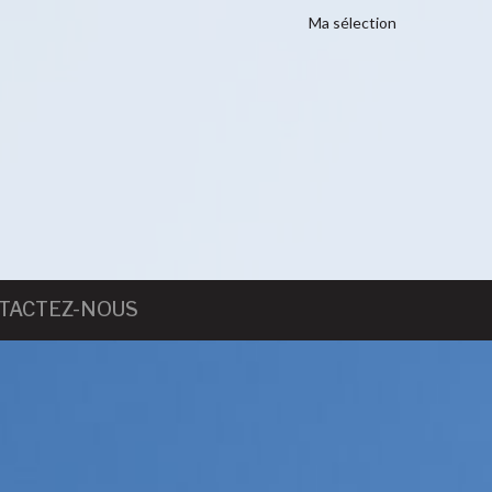
Ma sélection
TACTEZ-NOUS