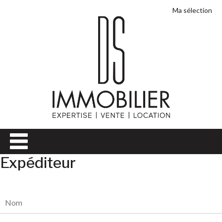
Ma sélection
Expéditeur