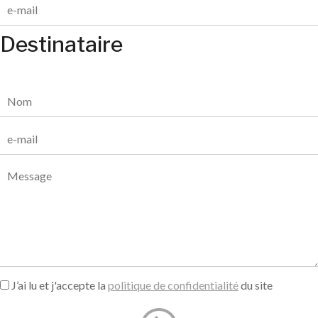
Destinataire
J’ai lu et j'accepte la
politique de confidentialité
du site