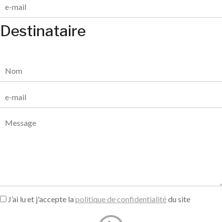
Destinataire
J’ai lu et j'accepte la
politique de confidentialité
du site