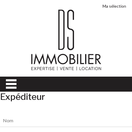
Ma sélection
Expéditeur